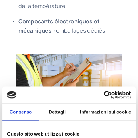
de la température
Composants électroniques et
mécaniques :
emballages dédiés
Consenso
Dettagli
Informazioni sui cookie
Questo sito web utilizza i cookie