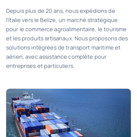
Depuis plus de 20 ans, nous expédions de
Avantages
l’Italie vers le Belize, un marché stratégique
pour le commerce agroalimentaire, le tourisme
et les produits artisanaux. Nous proposons des
A propos de nous
solutions intégrées de transport maritime et
aérien, avec assistance complète pour
Contact
entreprises et particuliers.