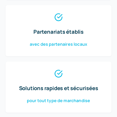
Partenariats établis
avec des partenaires locaux
Solutions rapides et sécurisées
pour tout type de marchandise