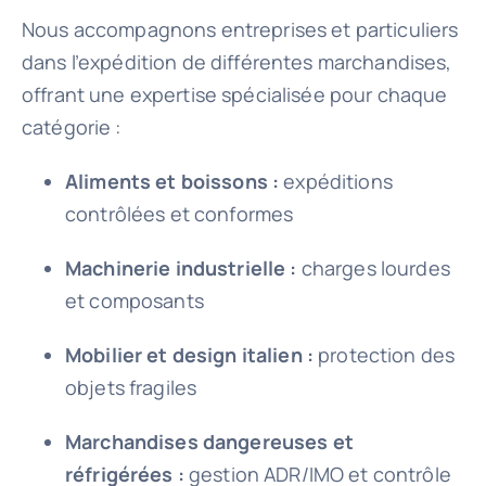
Nous accompagnons entreprises et particuliers
dans l’expédition de différentes marchandises,
offrant une expertise spécialisée pour chaque
catégorie :
Aliments et boissons :
expéditions
contrôlées et conformes
Machinerie industrielle :
charges lourdes
et composants
Mobilier et design italien :
protection des
objets fragiles
Marchandises dangereuses et
réfrigérées :
gestion ADR/IMO et contrôle