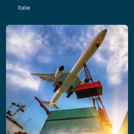
Italie