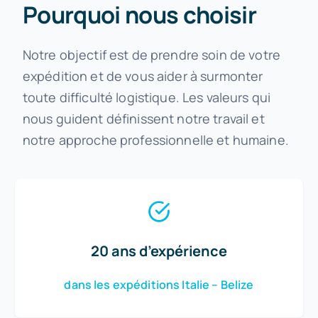
Pourquoi nous choisir
Notre objectif est de prendre soin de votre
expédition et de vous aider à surmonter
toute difficulté logistique. Les valeurs qui
nous guident définissent notre travail et
notre approche professionnelle et humaine.
20 ans d’expérience
dans les expéditions Italie – Belize