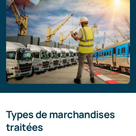
Types de marchandises
traitées