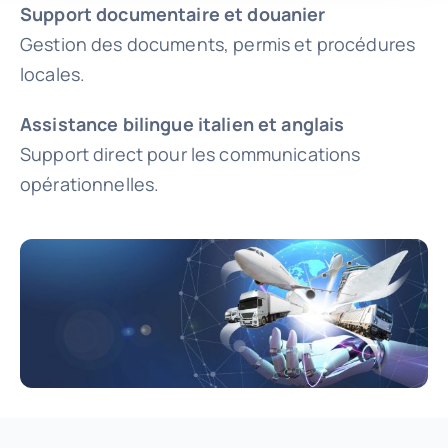
Support documentaire et douanier
Gestion des documents, permis et procédures
locales.
Assistance bilingue italien et anglais
Support direct pour les communications
opérationnelles.