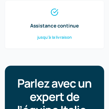
Assistance continue
jusqu’à la livraison
Parlez avec un
expert de