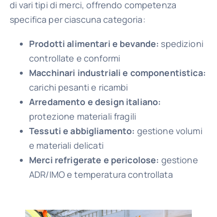
di vari tipi di merci, offrendo competenza
specifica per ciascuna categoria:
Prodotti alimentari e bevande:
spedizioni
controllate e conformi
Macchinari industriali e componentistica:
carichi pesanti e ricambi
Arredamento e design italiano:
protezione materiali fragili
Tessuti e abbigliamento:
gestione volumi
e materiali delicati
Merci refrigerate e pericolose:
gestione
ADR/IMO e temperatura controllata