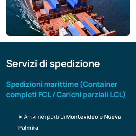
Servizi di spedizione
Spedizioni marittime (Container
completi FCL / Carichi parziali LCL)
➤ Arrivi nei porti di
Montevideo
e
Nueva
Palmira