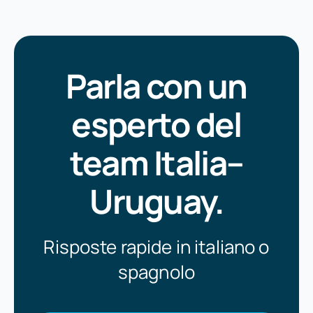
Parla con un
esperto del
team Italia–
Uruguay.
Risposte rapide in italiano o
spagnolo