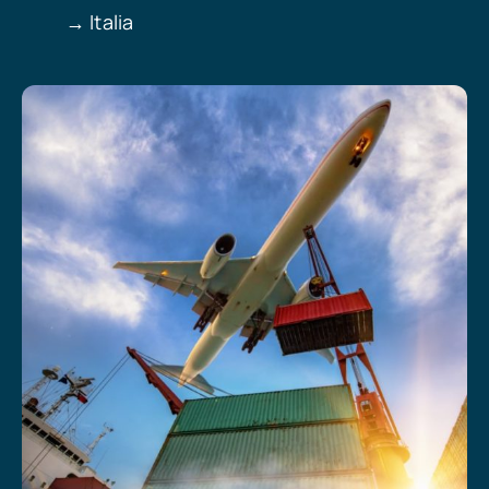
→ Italia