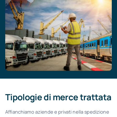
Tipologie di merce trattata
Affianchiamo aziende e privati nella spedizione