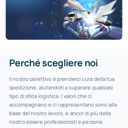
Perché scegliere noi
Il nostro obiettivo è prenderci cura della tua
spedizione, aiutandoti a superare qualsiasi
tipo di sfida logistica. I valori che ci
accompagnano e ci rappresentano sono alla
base del nostro lavoro, e ancor di più della
nostro essere professionisti e persone.