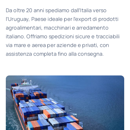
Da oltre 20 anni spediamo dall’Italia verso
Vantaggi
l’Uruguay, Paese ideale per l’export di prodotti
agroalimentari, macchinari e arredamento
italiano. Offriamo spedizioni sicure e tracciabili
Chi siamo
via mare e aerea per aziende e privati, con
assistenza completa fino alla consegna.
Contatti