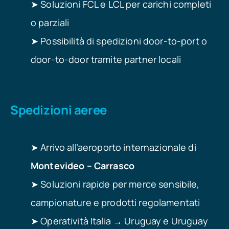
➤ Soluzioni FCL e LCL per carichi completi
o parziali
➤ Possibilità di spedizioni door-to-port o
door-to-door tramite partner locali
Spedizioni aeree
➤ Arrivo all’aeroporto internazionale di
Montevideo – Carrasco
➤ Soluzioni rapide per merce sensibile,
campionature e prodotti regolamentati
➤ Operatività Italia → Uruguay e Uruguay