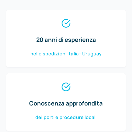
20 anni di esperienza
nelle spedizioni Italia– Uruguay
Conoscenza approfondita
dei porti e procedure locali