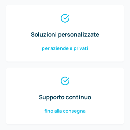
Soluzioni personalizzate
per aziende e privati
Supporto continuo
fino alla consegna