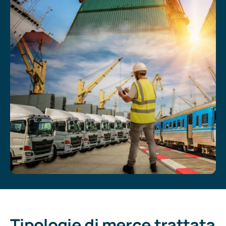
Tipologie di merce trattata