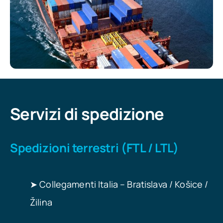
Servizi di spedizione
Spedizioni terrestri (FTL / LTL)
➤ Collegamenti Italia – Bratislava / Košice /
Žilina