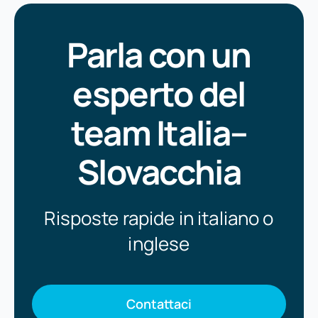
Parla con un
esperto del
team Italia–
Slovacchia
Risposte rapide in italiano o
inglese
Contattaci