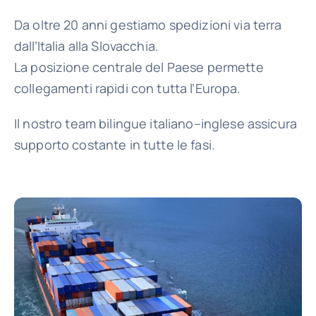
Da oltre 20 anni gestiamo spedizioni via terra
Vantaggi
dall’Italia alla Slovacchia.
La posizione centrale del Paese permette
collegamenti rapidi con tutta l’Europa.
Chi siamo
Il nostro team bilingue italiano–inglese assicura
Contatti
supporto costante in tutte le fasi.