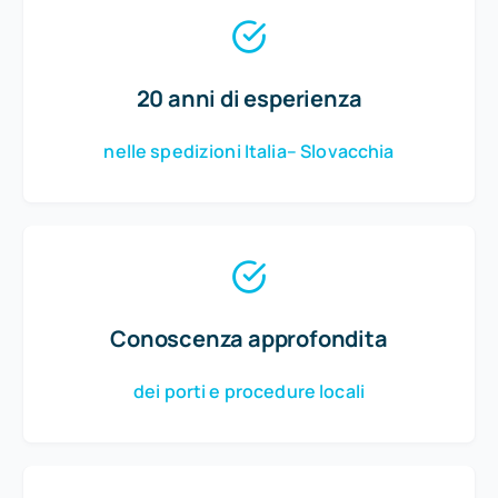
20 anni di esperienza
nelle spedizioni Italia– Slovacchia
Conoscenza approfondita
dei porti e procedure locali