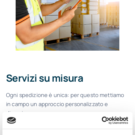
Servizi su misura
Ogni spedizione è unica: per questo mettiamo
in campo un approccio personalizzato e
dinamico.
Ritiro in tutta Europa