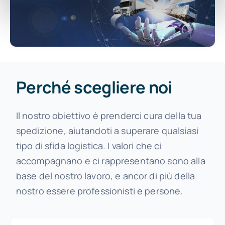
Perché scegliere noi
Il nostro obiettivo è prenderci cura della tua
spedizione, aiutandoti a superare qualsiasi
tipo di sfida logistica. I valori che ci
accompagnano e ci rappresentano sono alla
base del nostro lavoro, e ancor di più della
nostro essere professionisti e persone.