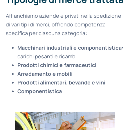
Affianchiamo aziende e privati nella spedizione
di vari tipi di merci, offrendo competenza
specifica per ciascuna categoria:
Macchinari industriali e componentistica:
carichi pesanti e ricambi
Prodotti chimici e farmaceutici
Arredamento e mobili
Prodotti alimentari, bevande e vini
Componentistica