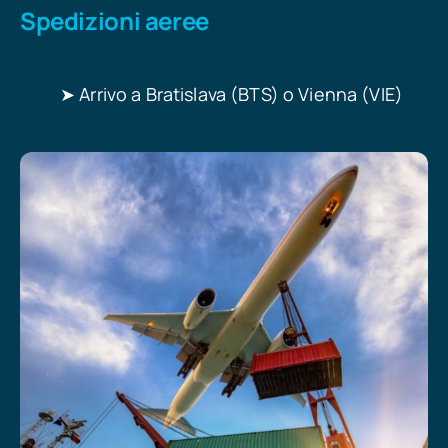
Spedizioni aeree
➤ Arrivo a Bratislava (BTS) o Vienna (VIE)