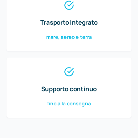
Trasporto Integrato
mare, aereo e terra
Supporto continuo
fino alla consegna