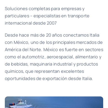
Soluciones completas para empresas y
Ventajas
particulares – especialistas en transporte
internacional desde 2007
Quiénes somos
Desde hace más de 20 años conectamos Italia
con México, uno de los principales mercados de
Contacto
América del Norte. México es fuerte en sectores
como el automotriz, aeroespacial, alimentario y
de bebidas, maquinaria industrial y productos
químicos, que representan excelentes
oportunidades de exportación desde Italia.