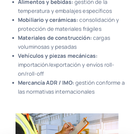
Alimentos y bebidas:
gestión de la
temperatura y embalajes específicos
Mobiliario y cerámicas:
consolidación y
protección de materiales frágiles
Materiales de construcción:
cargas
voluminosas y pesadas
Vehículos y piezas mecánicas:
importación/exportación y envíos roll-
on/roll-off
Mercancía ADR / IMO:
gestión conforme a
las normativas internacionales