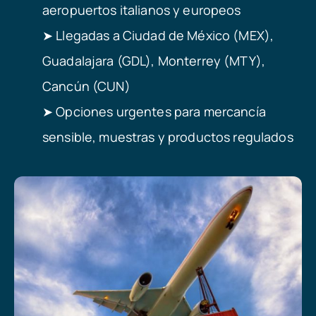
aeropuertos italianos y europeos
➤ Llegadas a Ciudad de México (MEX),
Guadalajara (GDL), Monterrey (MTY),
Cancún (CUN)
➤ Opciones urgentes para mercancía
sensible, muestras y productos regulados