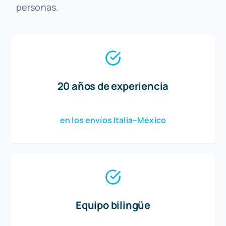
personas.
20 años de experiencia
en los envíos Italia–México
Equipo bilingüe